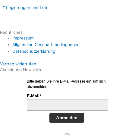
Legierungen und Lote
Rechtliches
Impressum
Allgemeine Geschäftsbedingungen
Datenschutzerklärung
Vertrag widerrufen
Abmeldung Newsletter
Bitte geben Sie Ihre E-Mail-Adresse ein, um sich
abzumelden.
E-Mail*
Abmelden