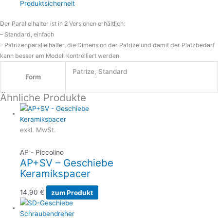
Produktsicherheit
Der Parallelhalter ist in 2 Versionen erhältlich:
– Standard, einfach
– Patrizenparallelhalter, die Dimension der Patrize und damit der Platzbedarf
kann besser am Modell kontrolliert werden
Patrize, Standard
Form
Ähnliche Produkte
exkl. MwSt.
AP - Piccolino
AP+SV – Geschiebe
Keramikspacer
14,90
€
zum Produkt