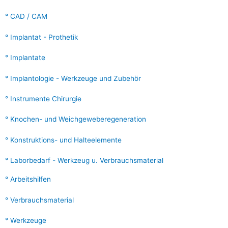
:
CAD / CAM
Implantat - Prothetik
Implantate
Implantologie - Werkzeuge und Zubehör
Instrumente Chirurgie
Knochen- und Weichgeweberegeneration
Konstruktions- und Halteelemente
Laborbedarf - Werkzeug u. Verbrauchsmaterial
Arbeitshilfen
Verbrauchsmaterial
Werkzeuge