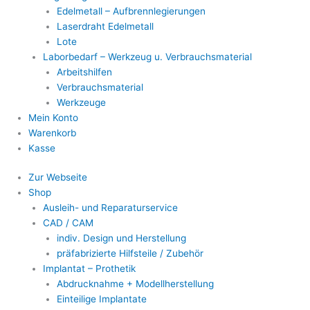
Edelmetall – Aufbrennlegierungen
Laserdraht Edelmetall
Lote
Laborbedarf – Werkzeug u. Verbrauchsmaterial
Arbeitshilfen
Verbrauchsmaterial
Werkzeuge
Mein Konto
Warenkorb
Kasse
Zur Webseite
Shop
Ausleih- und Reparaturservice
CAD / CAM
indiv. Design und Herstellung
präfabrizierte Hilfsteile / Zubehör
Implantat – Prothetik
Abdrucknahme + Modellherstellung
Einteilige Implantate