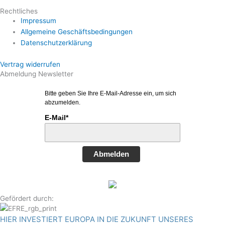
Rechtliches
Impressum
Allgemeine Geschäftsbedingungen
Datenschutzerklärung
Vertrag widerrufen
Abmeldung Newsletter
Bitte geben Sie Ihre E-Mail-Adresse ein, um sich
abzumelden.
E-Mail*
Abmelden
Gefördert durch:
HIER INVESTIERT EUROPA IN DIE ZUKUNFT UNSERES