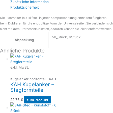
Zusätzliche Information
Produktsicherheit
Die Platzhalter (als Hilfsteil in jeder Komplettpackung enthalten) fungieren
beim Dublieren für die endgültige Form der Universalreiter. Sie verbinden sich
nicht mit dem Prothesenkunststoff, dadurch können sie leicht entfernt werden.
50_Stück, 6Stück
Abpackung
Ähnliche Produkte
exkl. MwSt.
Kugelanker horizontal - KAH
KAH Kugelanker –
Stegformteile
22,76
€
zum Produkt