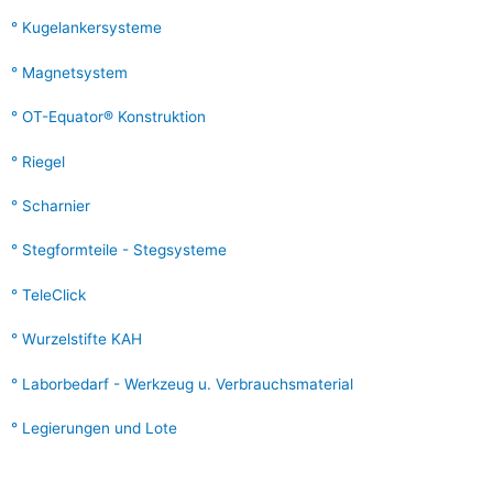
Kugelankersysteme
Magnetsystem
OT-Equator® Konstruktion
Riegel
Scharnier
Stegformteile - Stegsysteme
TeleClick
Wurzelstifte KAH
Laborbedarf - Werkzeug u. Verbrauchsmaterial
Legierungen und Lote