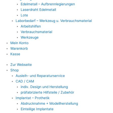
Edelmetall – Aufbrennlegierungen
Laserdraht Edelmetall
Lote
Laborbedarf – Werkzeug u. Verbrauchsmaterial
Arbeitshilfen
Verbrauchsmaterial
Werkzeuge
Mein Konto
Warenkorb
Kasse
Zur Webseite
Shop
Ausleih- und Reparaturservice
CAD / CAM
indiv. Design und Herstellung
präfabrizierte Hilfsteile / Zubehör
Implantat – Prothetik
Abdrucknahme + Modellherstellung
Einteilige Implantate