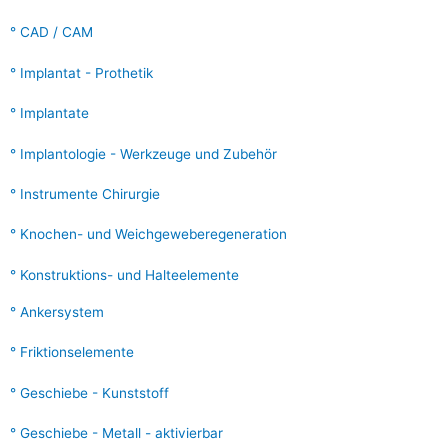
:
CAD / CAM
Implantat - Prothetik
Implantate
Implantologie - Werkzeuge und Zubehör
Instrumente Chirurgie
Knochen- und Weichgeweberegeneration
Konstruktions- und Halteelemente
Ankersystem
Friktionselemente
Geschiebe - Kunststoff
Geschiebe - Metall - aktivierbar