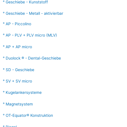
Geschiebe - Kunststoff
Geschiebe - Metall - aktivierbar
AP - Piccolino
AP - PLV + PLV micro (MLV)
AP + AP micro
Duolock ® - Dental-Geschiebe
SD - Geschiebe
SV + SV micro
Kugelankersysteme
Magnetsystem
OT-Equator® Konstruktion
Riegel