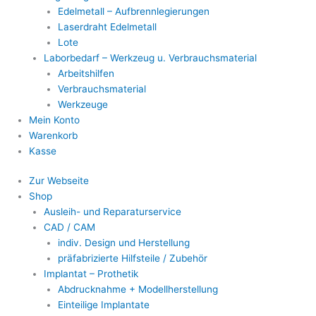
Edelmetall – Aufbrennlegierungen
Laserdraht Edelmetall
Lote
Laborbedarf – Werkzeug u. Verbrauchsmaterial
Arbeitshilfen
Verbrauchsmaterial
Werkzeuge
Mein Konto
Warenkorb
Kasse
Zur Webseite
Shop
Ausleih- und Reparaturservice
CAD / CAM
indiv. Design und Herstellung
präfabrizierte Hilfsteile / Zubehör
Implantat – Prothetik
Abdrucknahme + Modellherstellung
Einteilige Implantate