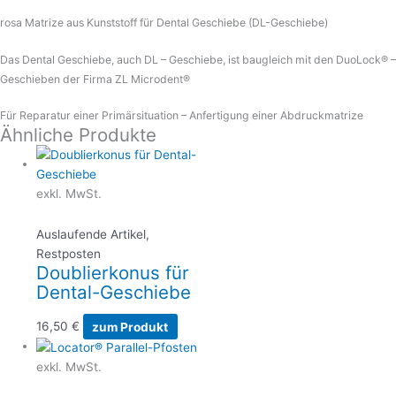
rosa Matrize aus Kunststoff für Dental Geschiebe (DL-Geschiebe)
Das Dental Geschiebe, auch DL – Geschiebe, ist baugleich mit den DuoLock® –
Geschieben der Firma ZL Microdent®
Für Reparatur einer Primärsituation – Anfertigung einer Abdruckmatrize
Ähnliche Produkte
exkl. MwSt.
Auslaufende Artikel,
Restposten
Doublierkonus für
Dental-Geschiebe
16,50
€
zum Produkt
exkl. MwSt.