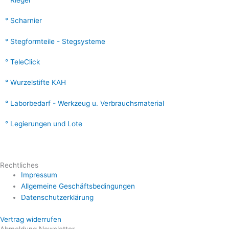
Scharnier
Stegformteile - Stegsysteme
TeleClick
Wurzelstifte KAH
Laborbedarf - Werkzeug u. Verbrauchsmaterial
Legierungen und Lote
Rechtliches
Impressum
Allgemeine Geschäftsbedingungen
Datenschutzerklärung
Vertrag widerrufen
Abmeldung Newsletter