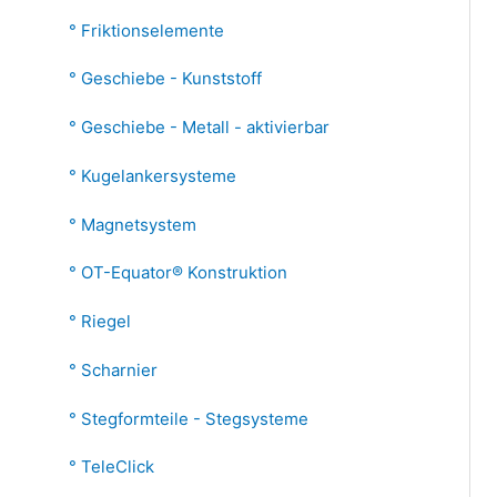
Friktionselemente
Geschiebe - Kunststoff
Geschiebe - Metall - aktivierbar
Kugelankersysteme
Magnetsystem
OT-Equator® Konstruktion
Riegel
Scharnier
Stegformteile - Stegsysteme
TeleClick