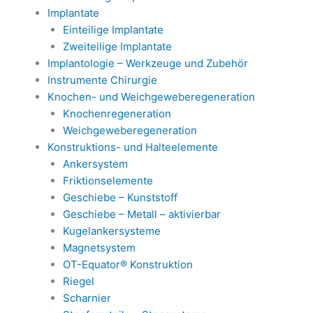
Implantate
Einteilige Implantate
Zweiteilige Implantate
Implantologie – Werkzeuge und Zubehör
Instrumente Chirurgie
Knochen- und Weichgeweberegeneration
Knochenregeneration
Weichgeweberegeneration
Konstruktions- und Halteelemente
Ankersystem
Friktionselemente
Geschiebe – Kunststoff
Geschiebe – Metall – aktivierbar
Kugelankersysteme
Magnetsystem
OT-Equator® Konstruktion
Riegel
Scharnier