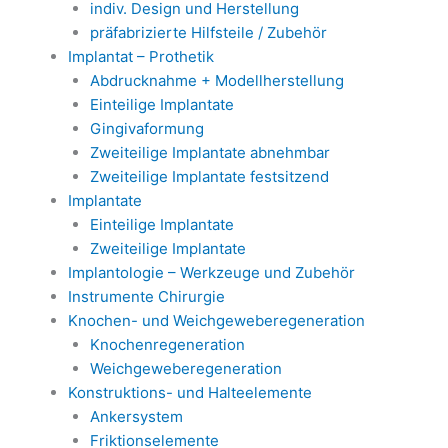
indiv. Design und Herstellung
präfabrizierte Hilfsteile / Zubehör
Implantat – Prothetik
Abdrucknahme + Modellherstellung
Einteilige Implantate
Gingivaformung
Zweiteilige Implantate abnehmbar
Zweiteilige Implantate festsitzend
Implantate
Einteilige Implantate
Zweiteilige Implantate
Implantologie – Werkzeuge und Zubehör
Instrumente Chirurgie
Knochen- und Weichgeweberegeneration
Knochenregeneration
Weichgeweberegeneration
Konstruktions- und Halteelemente
Ankersystem
Friktionselemente