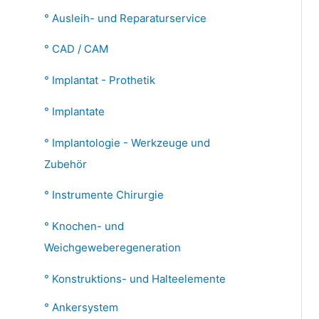
Ausleih- und Reparaturservice
:
CAD / CAM
Implantat - Prothetik
Implantate
Implantologie - Werkzeuge und
Zubehör
Instrumente Chirurgie
Knochen- und
Weichgeweberegeneration
Konstruktions- und Halteelemente
Ankersystem