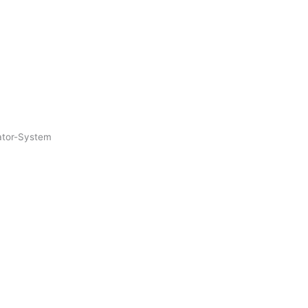
uator-System