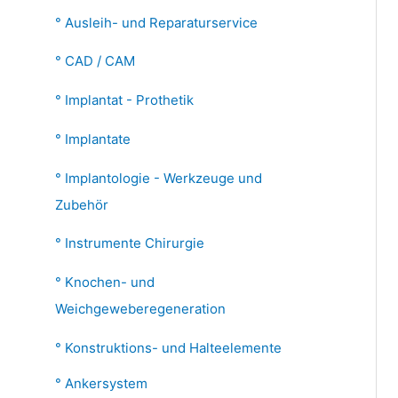
Ausleih- und Reparaturservice
:
CAD / CAM
Implantat - Prothetik
Implantate
Implantologie - Werkzeuge und
Zubehör
Instrumente Chirurgie
Knochen- und
Weichgeweberegeneration
Konstruktions- und Halteelemente
Ankersystem