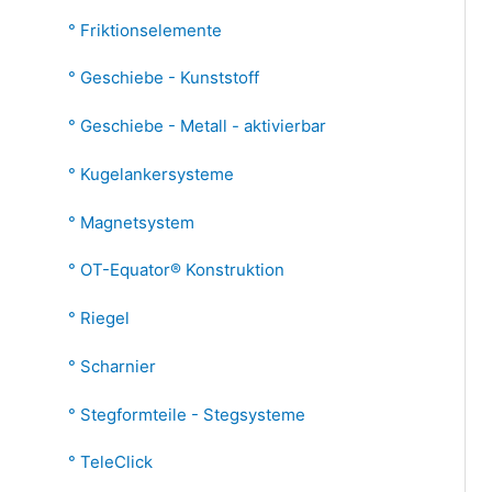
Friktionselemente
Geschiebe - Kunststoff
Geschiebe - Metall - aktivierbar
Kugelankersysteme
Magnetsystem
OT-Equator® Konstruktion
Riegel
Scharnier
Stegformteile - Stegsysteme
TeleClick