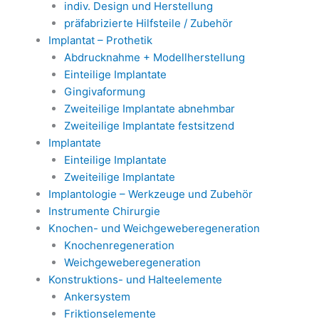
indiv. Design und Herstellung
präfabrizierte Hilfsteile / Zubehör
Implantat – Prothetik
Abdrucknahme + Modellherstellung
Einteilige Implantate
Gingivaformung
Zweiteilige Implantate abnehmbar
Zweiteilige Implantate festsitzend
Implantate
Einteilige Implantate
Zweiteilige Implantate
Implantologie – Werkzeuge und Zubehör
Instrumente Chirurgie
Knochen- und Weichgeweberegeneration
Knochenregeneration
Weichgeweberegeneration
Konstruktions- und Halteelemente
Ankersystem
Friktionselemente