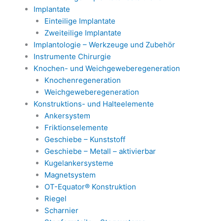
Implantate
Einteilige Implantate
Zweiteilige Implantate
Implantologie – Werkzeuge und Zubehör
Instrumente Chirurgie
Knochen- und Weichgeweberegeneration
Knochenregeneration
Weichgeweberegeneration
Konstruktions- und Halteelemente
Ankersystem
Friktionselemente
Geschiebe – Kunststoff
Geschiebe – Metall – aktivierbar
Kugelankersysteme
Magnetsystem
OT-Equator® Konstruktion
Riegel
Scharnier