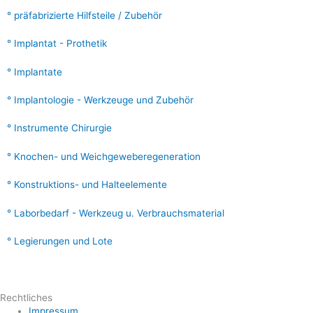
präfabrizierte Hilfsteile / Zubehör
Implantat - Prothetik
Implantate
Implantologie - Werkzeuge und Zubehör
Instrumente Chirurgie
Knochen- und Weichgeweberegeneration
Konstruktions- und Halteelemente
Laborbedarf - Werkzeug u. Verbrauchsmaterial
Legierungen und Lote
Rechtliches
Impressum