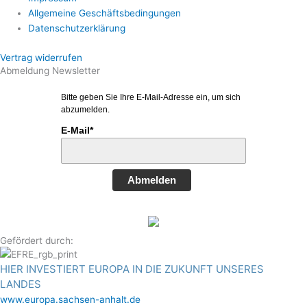
Allgemeine Geschäftsbedingungen
Datenschutzerklärung
Vertrag widerrufen
Abmeldung Newsletter
Bitte geben Sie Ihre E-Mail-Adresse ein, um sich
abzumelden.
E-Mail*
Abmelden
Gefördert durch:
HIER INVESTIERT EUROPA IN DIE ZUKUNFT UNSERES
LANDES
www.europa.sachsen-anhalt.de