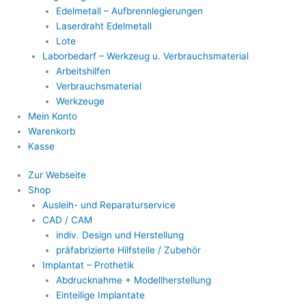
Edelmetall – Aufbrennlegierungen
Laserdraht Edelmetall
Lote
Laborbedarf – Werkzeug u. Verbrauchsmaterial
Arbeitshilfen
Verbrauchsmaterial
Werkzeuge
Mein Konto
Warenkorb
Kasse
Zur Webseite
Shop
Ausleih- und Reparaturservice
CAD / CAM
indiv. Design und Herstellung
präfabrizierte Hilfsteile / Zubehör
Implantat – Prothetik
Abdrucknahme + Modellherstellung
Einteilige Implantate